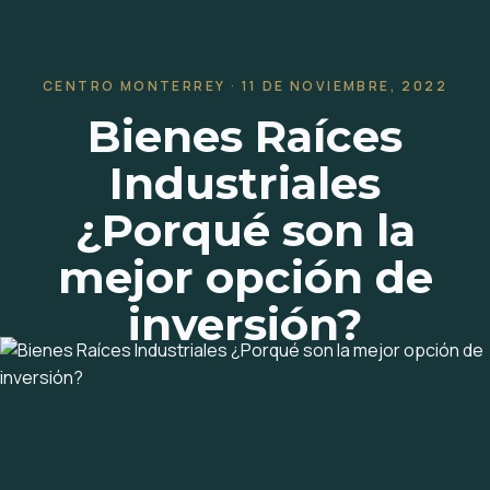
CENTRO MONTERREY · 11 DE NOVIEMBRE, 2022
Bienes Raíces
Industriales
¿Porqué son la
mejor opción de
inversión?