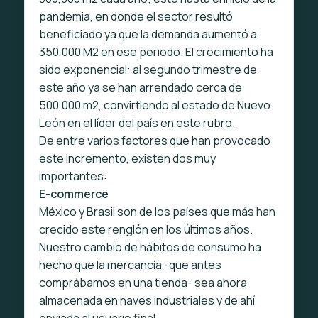
pandemia, en donde el sector resultó
beneficiado ya que la demanda aumentó a
350,000 M2 en ese periodo. El crecimiento ha
sido exponencial: al segundo trimestre de
este año ya se han arrendado cerca de
500,000 m2, convirtiendo al estado de Nuevo
León en el líder del país en este rubro.
De entre varios factores que han provocado
este incremento, existen dos muy
importantes:
E-commerce
México y Brasil son de los países que más han
crecido este renglón en los últimos años.
Nuestro cambio de hábitos de consumo ha
hecho que la mercancía -que antes
comprábamos en una tienda- sea ahora
almacenada en naves industriales y de ahí