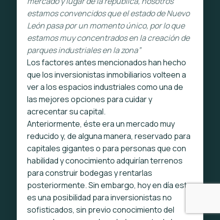
mercado y lugar de la república, nosotros
estamos convencidos que el estado de Nuevo
León pasa por un momento único, por lo que
estamos muy concentrados en la creación de
parques industriales en la zona”
Los factores antes mencionados han hecho
que los inversionistas inmobiliarios volteen a
ver a los espacios industriales como una de
las mejores opciones para cuidar y
acrecentar su capital.
Anteriormente, éste era un mercado muy
reducido y, de alguna manera, reservado para
capitales gigantes o para personas que con
habilidad y conocimiento adquirían terrenos
para construir bodegas y rentarlas
posteriormente. Sin embargo, hoy en día esto
es una posibilidad para inversionistas no
sofisticados, sin previo conocimiento del