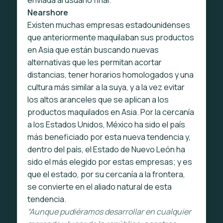
enviada al usuario final.
Nearshore
Existen muchas empresas estadounidenses
que anteriormente maquilaban sus productos
en Asia que están buscando nuevas
alternativas que les permitan acortar
distancias, tener horarios homologados y una
cultura más similar a la suya, y a la vez evitar
los altos aranceles que se aplican a los
productos maquilados en Asia. Por la cercanía
a los Estados Unidos, México ha sido el país
más beneficiado por esta nueva tendencia y,
dentro del país, el Estado de Nuevo León ha
sido el más elegido por estas empresas; y es
que el estado, por su cercanía a la frontera,
se convierte en el aliado natural de esta
tendencia.
“Aunque pudiéramos desarrollar en cualquier