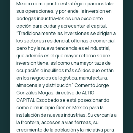
México como punto estratégico para instalar
sus operaciones, y por ende, la inversión en
bodegas industria-les es una excelente
opción para cuidar y acrecentar el capital.
“Tradicionalmente las inversiones se dirigían a
los sectores residencial, oficinas o comercial,
pero hoy la nueva tendencia es el industrial,
que además es el que mayor retorno sobre
inversión tiene, así como una mayor taza de
ocupación e inquilinos más sólidos que están
en los negocios de logística, manufactura,
almacenaje y distribución.” Comentó Jorge
Gonzáles Mogas, directivo de ALTIO
CAPITAL.Escobedo se está posesionando
como el municipio líder en México para la
instalación de nuevas industrias. Su cercanía a
la frontera, accesos a vías férreas, su
crecimiento de la población y la iniciativa para