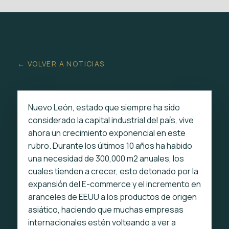
← VOLVER A NOTICIAS
Nuevo León, estado que siempre ha sido
considerado la capital industrial del país, vive
ahora un crecimiento exponencial en este
rubro. Durante los últimos 10 años ha habido
una necesidad de 300,000 m2 anuales, los
cuales tienden a crecer, esto detonado por la
expansión del E-commerce y el incremento en
aranceles de EEUU a los productos de origen
asiático, haciendo que muchas empresas
internacionales estén volteando a ver a