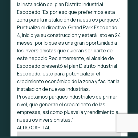
la instalación del plan Distrito Industrial
Escobedo.“Es por eso que preferimos esta
zona para la instalación de nuestros parques.”
Puntualizó el directivo.
Grand Park Escobedo
4, inicio ya su construcción y estará listo en 24
meses, por lo que es una gran oportunidad a
los inversionistas que quieran ser parte de
este negocio.Recientemente, el alcalde de
Escobedo presentó el plan Distrito Industrial
Escobedo, esto para potencializar el
crecimiento económico de la zona y facilitar la
instalación de nuevas industrias.
Proyectamos parques industriales de primer
nivel, que generan el crecimiento de las
empresas, así como plusvalía y rendimiento a
nuestros inversionistas.”
ALTIO CAPITAL