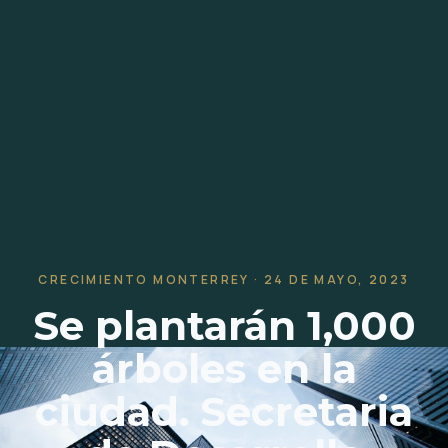
CRECIMIENTO MONTERREY · 24 DE MAYO, 2023
Se plantarán 1,000
árboles en la
ciudad. Secretaria