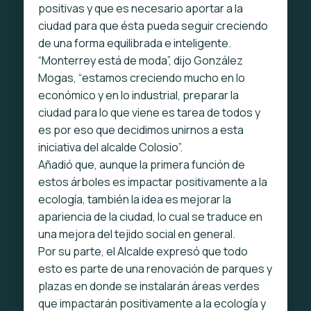
positivas y que es necesario aportar a la
ciudad para que ésta pueda seguir creciendo
de una forma equilibrada e inteligente.
“Monterrey está de moda”, dijo González
Mogas, “estamos creciendo mucho en lo
económico y en lo industrial, preparar la
ciudad para lo que viene es tarea de todos y
es por eso que decidimos unirnos a esta
iniciativa del alcalde Colosio”.
Añadió que, aunque la primera función de
estos árboles es impactar positivamente a la
ecología, también la idea es mejorar la
apariencia de la ciudad, lo cual se traduce en
una mejora del tejido social en general.
Por su parte, el Alcalde expresó que todo
esto es parte de una renovación de parques y
plazas en donde se instalarán áreas verdes
que impactarán positivamente a la ecología y