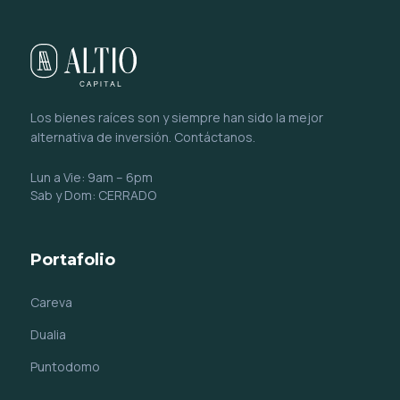
Los bienes raíces son y siempre han sido la mejor
alternativa de inversión. Contáctanos.
Lun a Vie: 9am – 6pm
Sab y Dom: CERRADO
Portafolio
Careva
Dualia
Puntodomo