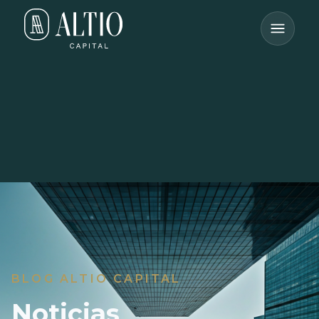
BLOG ALTIO CAPITAL
Noticias