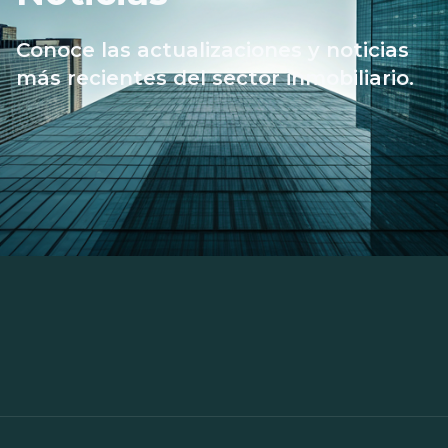
Conoce las actualizaciones y noticias
más recientes del sector inmobiliario.