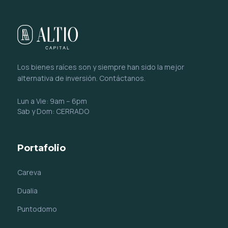
Los bienes raíces son y siempre han sido la mejor
alternativa de inversión. Contáctanos.
Lun a Vie: 9am – 6pm
Sab y Dom: CERRADO
Portafolio
Careva
Dualia
Puntodomo