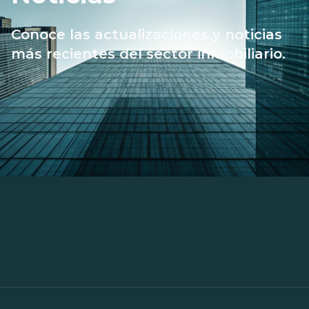
Conoce las actualizaciones y noticias
más recientes del sector inmobiliario.