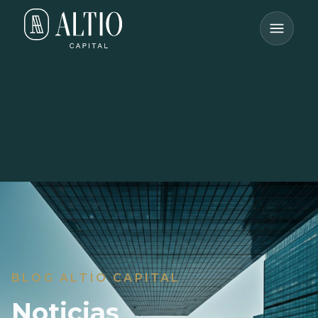
BLOG ALTIO CAPITAL
Noticias