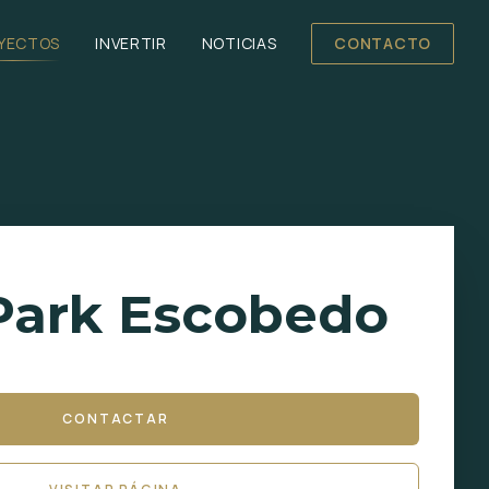
YECTOS
INVERTIR
NOTICIAS
CONTACTO
Park Escobedo
CONTACTAR