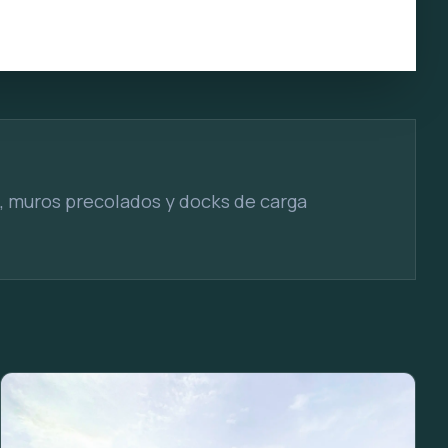
, muros precolados y docks de carga