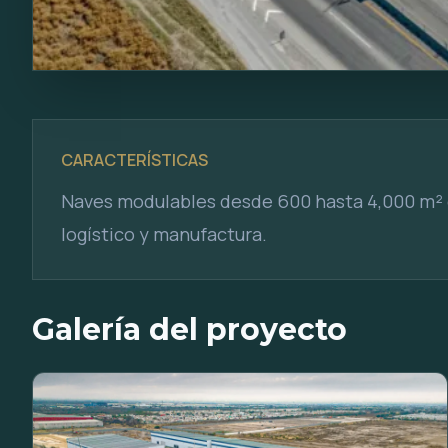
CARACTERÍSTICAS
Naves modulables desde 600 hasta 4,000 m² 
logístico y manufactura.
Galería del proyecto