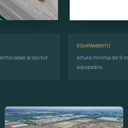
EQUIPAMIENTO
enfocadas al sector
Altura mínima de 9 m
equipados.