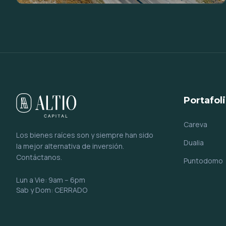
Portafol
Careva
Los bienes raíces son y siempre han sido
Dualia
la mejor alternativa de inversión.
Contáctanos.
Puntodomo
Lun a Vie: 9am – 6pm
Sab y Dom: CERRADO