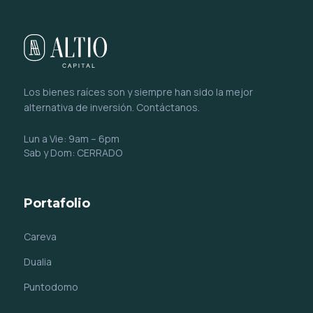
Los bienes raíces son y siempre han sido la mejor
alternativa de inversión. Contáctanos.
Lun a Vie: 9am – 6pm
Sab y Dom: CERRADO
Portafolio
Careva
Dualia
Puntodomo