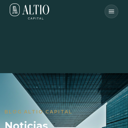
BLOG ALTIO CAPITAL
Noticias