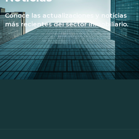
Conoce las actualizaciones y noticias
más recientes del sector inmobiliario.